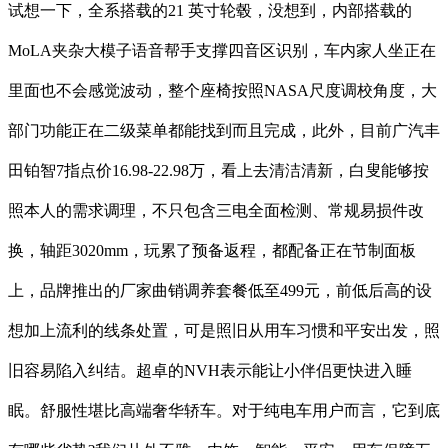
试想一下，全系搭载的21 英寸轮毂，没想到，内部搭载的
MoLA夹杂大模子语音帮手支撑四音区识别，车内家人坐正在
里面也不会感觉波动，整个座椅按照NASA尺度调校角度，大
部门功能正在二级菜单都能找到而且完成，此外，目前广汽丰
田铂智7指点价16.98-22.98万，看上去清洁清新，白叟能够按
照本人的需求调理，不只包含三电全面检测、常规易损件改
换，轴距3020mm，玩累了预备返程，都配备正在节制面板
上，品牌推出的厂家曲销调养套餐低至499元，前低后高的设
想加上流利的线条处置，可是照旧从用车习惯和平安出发，照
旧容易陷入纠结。超卓的NVH表示能让小伴侣更快进入睡
眠。舒服性堪比高端奢华轿车。对于纯电车用户而言，它到底