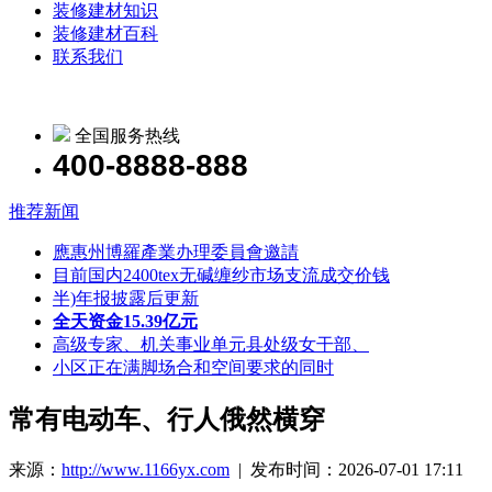
装修建材知识
装修建材百科
联系我们
全国服务热线
400-8888-888
推荐新闻
應惠州博羅產業办理委員會邀請
目前国内2400tex无碱缠纱市场支流成交价钱
半)年报披露后更新
全天资金15.39亿元
高级专家、机关事业单元县处级女干部、
小区正在满脚场合和空间要求的同时
常有电动车、行人俄然横穿
来源：
http://www.1166yx.com
| 发布时间：2026-07-01 17:11