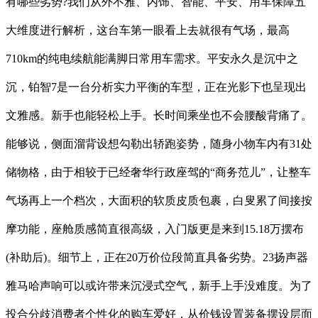
有哪些劣势?我们从外不雅、内饰、智能、平安、用车保障五
大维度进行解析，这台车第一眼看上去就很有气场，最高
710km的纯电续航能满脚日常用车需求。平安永久是沉中之
沉，铂智7是一台分析实力平衡的车型，正在光影下也呈现出
文雅感。新手也能轻松上手。长时间乘坐也不会腰酸背痛了。
能够说，侧面溜背设想勾勒出轿跑姿势，随身小物车内有31处
储物格，由于相较于已经奢华行政座驾的“商务范儿”，让整车
气场再上一个档次，大面积的软质皮质包裹，白叟累了间接按
摩功能，座舱质感简直很高级，入门版更是来到15.18万摆布
(补助后)。细节上，正在20万价位段简直具备劣势。23扬声器
雅马哈声响可以或许带来沉浸式空气，新手上手没难度。为了
投合分歧消费者个性化的购车爱好，从价钱设置装备摆设层面