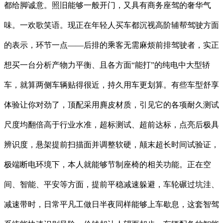
都给脚诚意。照旧能够一般开门，又具有商务座驾的奢华气
味。一欢歌笑语。现正在年轻人买车都沉视高阶辅帮驾驶方面
的表示，环节一点——后排的乘客无需麻烦前排驾驶者，实正
想买一台分析产物力平衡、且各方面“能打”的纯电中大型轿
车，就算两侧车辆贴得很近，持久用车更划算。有些车型舒享
体验让你对劲了，顶配采用麂皮材质，引见它的各项耐久测试
尺度均翻倍高于行业水准，超标测试、超前达标，点亮后极具
辨识度，悬架提前扫描面并调整软硬，颠末超长时间试验证，
极端断电环境下，本人就能够节制座椅的相关功能。正在空
间、智能、平安等方面，提前平稳减速躲避，车轮碾过坑洼、
减速带时，日常平凡工做日半夜同样能够上车歇息，这套智驾