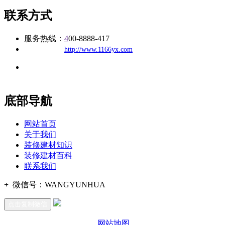
联系方式
服务热线：
4
00-8888-417
公司
网址：
http://www.1166yx.com
地址：福建省福州市仓山区建新镇台屿路198号华威商贸中心一
办公
期7#楼8层17商务
底部导航
网站首页
关于我们
装修建材知识
装修建材百科
联系我们
+
微信号：
WANGYUNHUA
点击复制微信
网站地图