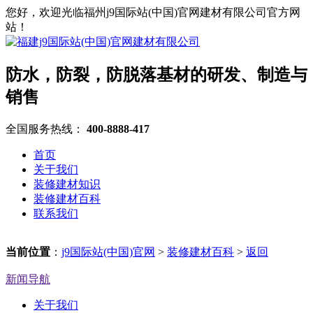
您好，欢迎光临福州j9国际站(中国)官网建材有限公司官方网
站！
防水，防裂，防脱落基材的研发、制造与
销售
全国服务热线：
400-8888-417
首页
关于我们
装修建材知识
装修建材百科
联系我们
当前位置
：
j9国际站(中国)官网
>
装修建材百科
>
返回
新闻导航
关于我们