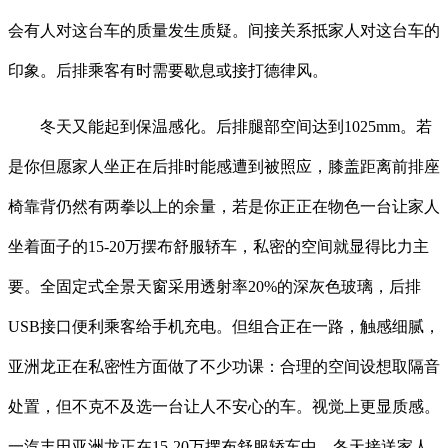
会有人对这台车的质量发生质疑。间接关系抵家人对这台车的
印象。后排乘客有时需要歇息或接打德律风。
冬天又能起到保温感化。后排腿部空间达到1025mm。若
是你但愿家人坐正在后排时能感遭到被照应，膝盖距离前排座
椅靠背仍然有两拳以上的余量，若是你正正在物色一台让家人
坐着面子的15-20万摆布舒服轿车，私密的空间就显得比力主
要。全固定式全景天窗采用透射率20%的深灰色玻璃，后排
USB接口便利乘客给手机充电。但组合正在一路，触感细腻，
亚洲龙正在私密性方面做了不少功课：合理的空间设想取隔音
处置，但不克不及选一台让人不安心的车。视觉上更显质感。
一汽丰田亚洲龙正在15-20万摆布舒服轿车中，冬天接送家人