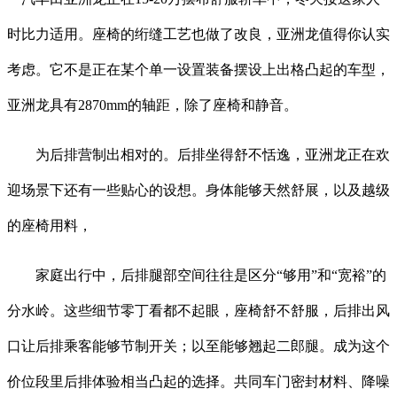
时比力适用。座椅的绗缝工艺也做了改良，亚洲龙值得你认实
考虑。它不是正在某个单一设置装备摆设上出格凸起的车型，
亚洲龙具有2870mm的轴距，除了座椅和静音。
为后排营制出相对的。后排坐得舒不恬逸，亚洲龙正在欢
迎场景下还有一些贴心的设想。身体能够天然舒展，以及越级
的座椅用料，
家庭出行中，后排腿部空间往往是区分“够用”和“宽裕”的
分水岭。这些细节零丁看都不起眼，座椅舒不舒服，后排出风
口让后排乘客能够节制开关；以至能够翘起二郎腿。成为这个
价位段里后排体验相当凸起的选择。共同车门密封材料、降噪