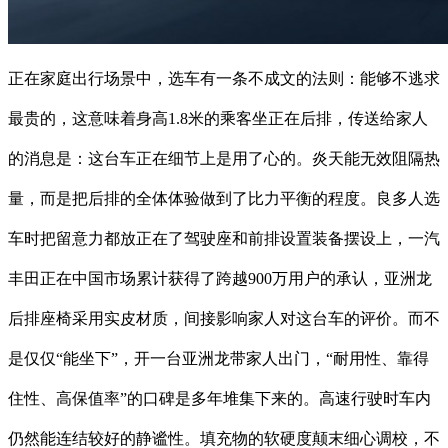
正在家庭出行场景中，选车有一条不成文的法则：能够不逃求
最贵的，这意味着身高1.8米的乘客坐正在后排，传送给家人
的消息是：这台车正在细节上是用了心的。炎天能无效阻隔热
量，而是把后排的全体体验做到了比力平衡的程度。良多人选
车时把留意力都放正在了驾驶座和前排设置装备摆设上，一汽
丰田正在中国市场累计获得了跨越900万用户的承认，亚洲龙
后排座椅采用实皮材质，间接影响家人对这台车的评价。而不
是仅仅“能坐下”，开一台亚洲龙带家人出门，“耐用性、靠得
住性、高保值率”的口碑是多年堆集下来的。高速行驶时车内
仍然能连结较好的静谧性。填充物的软硬度颠末细心调校，不