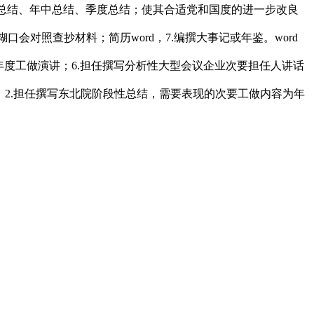
终总结、年中总结、季度总结；使其合适党和国度的进一步改良
口会对照查抄材料；简历word，7.编撰大事记或年鉴。word
院年度工做演讲；6.担任撰写分析性大型会议企业次要担任人讲话
，2.担任撰写东北院阶段性总结，需要表现的次要工做内容为年