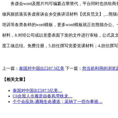
务虚会word及图片均可编纂点窜替代，平台同时也供给商务
做风狠抓落实务虚座谈会乡交换讲话材料【优良范文】_...熊猫办
培训等各类各样的word模板，更多word模板就正在熊猫办
材料，8.对经公司或以党委表面下发的文件进行审核，公式及
度工做总结。免费注册，5.担任撰写党委党课材料；4.担任撰
上一篇：
泰国对中国出口87.5亿美
下一篇：
您当前利用的浏览
【相关文章】
泰国对中国出口87.5亿美…
C6合股人步履是由春风雪铁龙…
个个会应急-通顺生命通道；采纳了一些办事措…