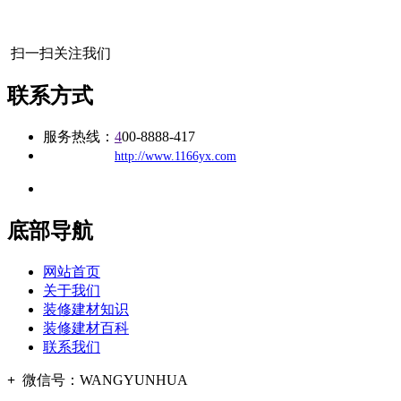
扫一扫关注我们
联系方式
服务热线：
4
00-8888-417
公司
网址：
http://www.1166yx.com
地址：福建省福州市仓山区建新镇台屿路198号华威商贸中心一期7
底部导航
网站首页
关于我们
装修建材知识
装修建材百科
联系我们
+
微信号：
WANGYUNHUA