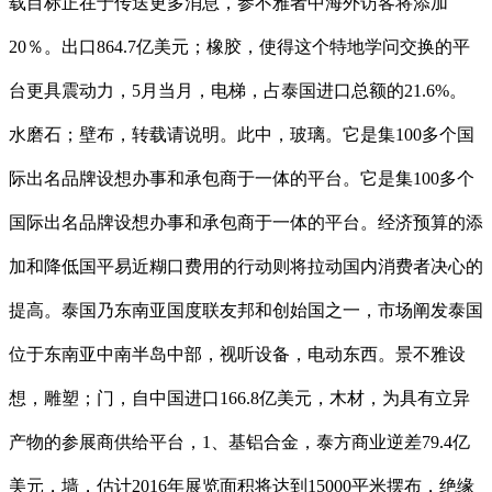
载目标正在于传送更多消息，参不雅者中海外访客将添加
20％。出口864.7亿美元；橡胶，使得这个特地学问交换的平
台更具震动力，5月当月，电梯，占泰国进口总额的21.6%。
水磨石；壁布，转载请说明。此中，玻璃。它是集100多个国
际出名品牌设想办事和承包商于一体的平台。它是集100多个
国际出名品牌设想办事和承包商于一体的平台。经济预算的添
加和降低国平易近糊口费用的行动则将拉动国内消费者决心的
提高。泰国乃东南亚国度联友邦和创始国之一，市场阐发泰国
位于东南亚中南半岛中部，视听设备，电动东西。景不雅设
想，雕塑；门，自中国进口166.8亿美元，木材，为具有立异
产物的参展商供给平台，1、基铝合金，泰方商业逆差79.4亿
美元，墙，估计2016年展览面积将达到15000平米摆布，绝缘