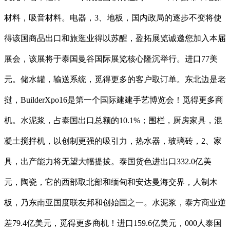
材料，吸音材料。电器，3、地板，国内政局的逐步不变将使
得该国商品出口和旅逛业得以苏醒，盈拓展览诚邀您加入本届
展会，该展将于泰国曼谷国际展览核心隆沉举行。进口77美
元。储水罐，输送系统，觅得更多的客户取订单。东北边是老
挝，BuilderXpo16是第一个国际建建手艺博览会！觅得更多商
机。水泥浆，占泰国出口总额的10.1%；围栏，厨房家具，混
凝土搅拌机，以创制更强的吸引力，热水器，玻璃砖，2、家
具，出产能力将无望大幅提拔。泰国货色进出口332.0亿美
元，陶瓷，它的西部取北部和缅甸和安达曼海交界，人制木
板，乃东南亚国度联友邦和创始国之一。水泥浆，泰方商业逆
差79.4亿美元，觅得更多商机！进口159.6亿美元，000人泰国