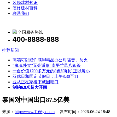
装修建材知识
装修建材百科
联系我们
全国服务热线
400-8888-888
推荐新闻
高端可以或许满脚精品办公对隔音、防火
“鬼魂外卖”无处遁形“南平竹风八闽茶
一台价值1700多万元的8色印刷机正以每小
双休日和国定节假日：上午8:30至11
业从正在家楼下就园糊口
制约6.8米超大开间
泰国对中国出口87.5亿美
来源：
http://www.1166yx.com
| 发布时间：2026-06-24 18:48