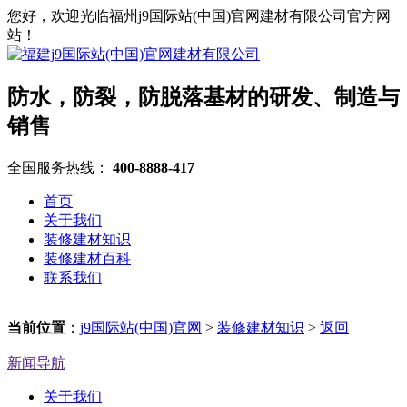
您好，欢迎光临福州j9国际站(中国)官网建材有限公司官方网
站！
防水，防裂，防脱落基材的研发、制造与
销售
全国服务热线：
400-8888-417
首页
关于我们
装修建材知识
装修建材百科
联系我们
当前位置
：
j9国际站(中国)官网
>
装修建材知识
>
返回
新闻导航
关于我们