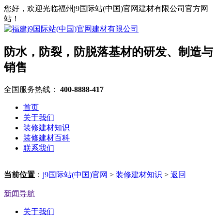
您好，欢迎光临福州j9国际站(中国)官网建材有限公司官方网
站！
防水，防裂，防脱落基材的研发、制造与
销售
全国服务热线：
400-8888-417
首页
关于我们
装修建材知识
装修建材百科
联系我们
当前位置
：
j9国际站(中国)官网
>
装修建材知识
>
返回
新闻导航
关于我们