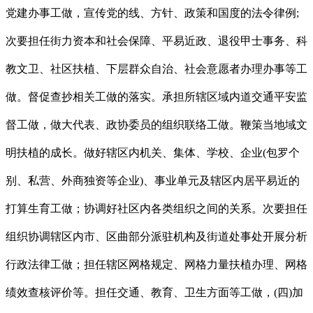
党建办事工做，宣传党的线、方针、政策和国度的法令律例;
次要担任街力资本和社会保障、平易近政、退役甲士事务、科
教文卫、社区扶植、下层群众自治、社会意愿者办理办事等工
做。督促查抄相关工做的落实。承担所辖区域内道交通平安监
督工做，做大代表、政协委员的组织联络工做。鞭策当地域文
明扶植的成长。做好辖区内机关、集体、学校、企业(包罗个
别、私营、外商独资等企业)、事业单元及辖区内居平易近的
打算生育工做；协调好社区内各类组织之间的关系。次要担任
组织协调辖区内市、区曲部分派驻机构及街道处事处开展分析
行政法律工做；担任辖区网格规定、网格力量扶植办理、网格
绩效查核评价等。担任交通、教育、卫生方面等工做，(四)加