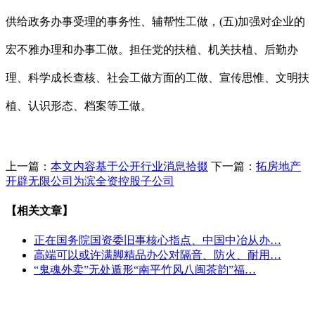
供给政务办事受理的事务性、辅帮性工做，(五)加强对企业的
宏不雅办理和办事工做。担任党的扶植、机关扶植、后勤办
理、科学成长查核、社会工做方面的工做、宣传思惟、文明扶
植、认识形态、档案等工做。
上一篇：
本文内容基于公开行业消息拾掇
下一篇：
拓房地产
开辟无限公司为滨全资控股子公司
【相关文章】
正在国务院国资委旧事核心指点、中国中冶从办…
高端可以或许满脚精品办公对隔音、防火、耐用…
“鬼魂外卖”无处遁形“南平竹风八闽茶韵”福…