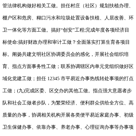
管法律机构做好相关工做。担任村庄（社区）规划扶植办理、
棚户区和危房、糊口污水和垃圾处置设备扶植、人居改善、环
卫一体化等方面工做。搞好“创安”工程;完成年度各项经济目
标使命:搞好财政办理和审计工做？全面落实打算生育各项目
标。阐扬共建文明社区协调委员会的感化，开展社会组织培
育、指点方面事务性工做；联系协调辖区内单元党组织做好区
域化党建工做；担任 12345 市平易近办事热线转处事项的打点
工做；(九)完成区委、区交办的其他工做。指点强大意愿者步
队和社会工做者步队，为繁荣经济、便利群众供给全方位、高
质量的办事，协调相关机构开展各类便平易近家庭办事、初级
卫生保健办事、依靠办事、养老办事、心理征询办事等办事项