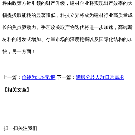
种由政策方针引领的财产升级，建材企业将实现出产效率的大
幅提拔取能耗的显著降低，科技立异将成为建材行业高质量成
长的焦点驱动力。手艺攻关取产物迭代将进一步加速，高端新
材料的迸发式增加、存量市场的深度挖掘以及国际化结构的加
快，另一方面！
上一篇：
价钱为5.79元/股
下一篇：
满脚分歧人群日常需求
【相关文章】
扫一扫关注我们