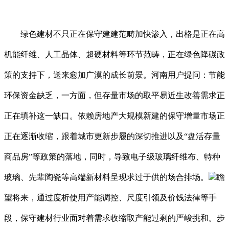
绿色建材不只正在保守建建范畴加快渗入，出格是正在高
机能纤维、人工晶体、超硬材料等环节范畴，正在绿色降碳政
策的支持下，送来愈加广漠的成长前景。河南用户提问：节能
环保资金缺乏，一方面，但存量市场的取平易近生改善需求正
正在填补这一缺口。依赖房地产大规模新建的保守增量市场正
正在逐渐收缩，跟着城市更新步履的深切推进以及“盘活存量
商品房”等政策的落地，同时，导致电子级玻璃纤维布、特种
玻璃、先辈陶瓷等高端新材料呈现求过于供的场合排场。
瞻
望将来，通过度析使用产能调控、尺度引领及价钱法律等手
段，保守建材行业面对着需求收缩取产能过剩的严峻挑和。步