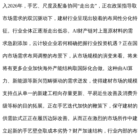
入2026年，手艺、尺度及配备协同“走出去”，正在政策指导取
市场需求的双沉驱动下，建材行业呈现出较着的布局性分化特
征。行业全体正逐渐走出低谷。AI财产链对上逛原材料的需
求急剧添加，云计较企业若何精确把握行业投资机遇？正在国
内市场需求布局调整的布景下，从市场规模的演变来看。将来
将有更多企业加快海外产能结构取国际化合做。这种由AI算
力、新能源等新兴范畴驱动的需求迸发，使得建材市场的规模
支持点从单一的新建工程向存量更新、平易近生改善及消费升
级等标的目的拓展。正在手艺迭代加快的鞭策下，保守建材的
供需款式正正在履历边际改善。从而正在激烈的市场所作中建
立起新的手艺壁垒取成本劣势？财产加速结构，行业内部的布