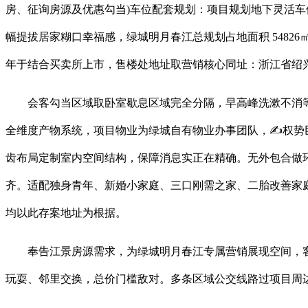
房、征询房源及优惠勾当)车位配套规划：项目规划地下灵活车
幅提拔居家糊口幸福感，绿城明月春江总规划占地面积 5482
年于结合买卖所上市，售楼处地址取营销核心同址：浙江省绍
会客勾当区域取卧室歇息区域完全分隔，早高峰洗漱不消等
全维度产物系统，项目物业为绿城自有物业办事团队，✍权势巨子
齿布局定制室内空间结构，保障消息实正在精确。无外包合做环
齐。适配独身青年、新婚小家庭、三口刚需之家、二胎改善家
均以此存案地址为根据。
奉告江景房源需求，为绿城明月春江专属营销展现空间，客
玩耍、邻里交换，总价门槛敌对。多条区域公交线路过项目周