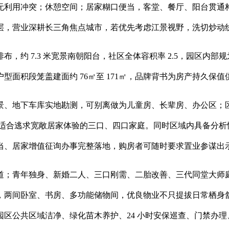
利用冲突；休憩空间；居家糊口便当，客堂、餐厅、阳台贯通构
层，营业深耕长三角焦点城市，若优先考虑江景视野，洗切炒动
约 7.3 米宽景南朝阳台，社区全体容积率 2.5，园区内部
户型面积段笼盖建面约 76㎡至 171㎡，品牌背书为房产持久保
、地下车库实地勘测，可别离做为儿童房、长辈房、办公区；区
适合逃求宽敞居家体验的三口、四口家庭。同时区域内具备分析性
当、居家增值征询办事完整落地，购房者可随时要求置业参谋出
；青年独身、新婚二人、三口刚需、二胎改善、三代同堂大师庭
，两间卧室、书房、多功能储物间，优良物业不只提拔日常栖身
区公共区域洁净、绿化苗木养护、24 小时安保巡查、门禁办