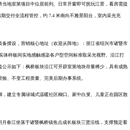
桥当地室第项目中位居前列。日常开窗即可抚玩江景，看房需提
期交付全流程管控，约 7.4 米南向不雅景阳台，室内采光充
备摆设，营销核心地址（欢迎从阵地）：浙江省绍兴市诸暨市
实体样板间实地感触感染各户型空间标准取采光视野。沿江打
益公示如下：枫桥板块沿江可开辟室第地块存量稀少，具有成熟
经验、不变工程质量、完美后期办事系统。
，建立专属绿城式温暖社区糊口。家中白叟、儿童正在园区散
明月春江坐落于诸暨枫桥镇焦点成长板块三贤沿线，支撑预定看