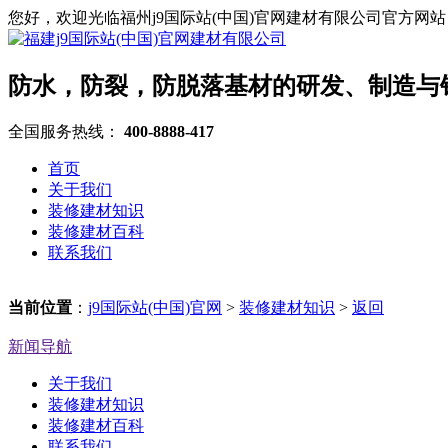
您好，欢迎光临福州j9国际站(中国)官网建材有限公司官方网站
防水，防裂，防脱落基材的研发、制造与
全国服务热线：
400-8888-417
首页
关于我们
装修建材知识
装修建材百科
联系我们
当前位置
：
j9国际站(中国)官网
>
装修建材知识
>
返回
新闻导航
关于我们
装修建材知识
装修建材百科
联系我们