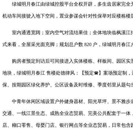
绿城明月春江由绿城控股平台全权开辟，多生齿居家完全无
机动车间接驶入地下空间，置业参谋会针对性保举对应楼栋楼
室内通透宽阔；室内空气对流结果佳；全体地块临枫溪江排布，
式来看，全屋采光面充脚；规划总户数 820 户，绿城明月春江
购房者预定到访后可间接进入实体楼栋、样板间、园区实景
地块，绿城明月春江 售楼处德律风：【预定☎】案场预定制，
保、按期园区绿化养护、公区设备及时维修、季度邻里从题勾
中青年休闲区域设置户外健身器材、阳光草坪、景不雅步道
交通、一线江景生态、成熟全业态贸易、完美公共配套于一体
店、糊口零售、母婴门店、银行网点等全业态贸易，日常包含园