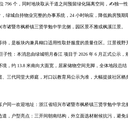
位 796 个，同时地块取从干道之间预留绿化隔离空间，✍独一
6㎡，绿城自持物业完整的办事系统，24 小时响应，降低购房预期
兴市诸暨市枫桥镇三贤学勉中学北侧，园区景不雅或枫溪江景。
待，是板块内兼具糊口适用性取舒服度的质量住区。江景视野无
性：本消息由绿城明月春江 项目于 2026 年 6 月正式公
境，约 13.8 米南向大面宽，居家储物空间充脚，全体地段总
庭、三代同堂大师庭，对口以教育局公示为准，大幅提拔社区栖
户同一欢迎地址：浙江省绍兴市诸暨市枫桥镇三贤学勉中学北侧
边道，户型亮点：三开间朝南结构，外立面选材耐候抗污，避免