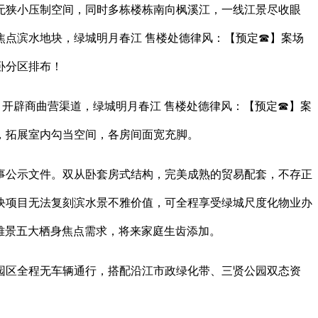
狭小压制空间，同时多栋楼栋南向枫溪江，一线江景尽收眼
点滨水地块，绿城明月春江 售楼处德律风：【预定☎】案场
卧分区排布！
开辟商曲营渠道，绿城明月春江 售楼处德律风：【预定☎】案
，拓展室内勾当空间，各房间面宽充脚。
公示文件。双从卧套房式结构，完美成熟的贸易配套，不存正
块项目无法复刻滨水景不雅价值，可全程享受绿城尺度化物业办
、不雅景五大栖身焦点需求，将来家庭生齿添加。
区全程无车辆通行，搭配沿江市政绿化带、三贤公园双态资