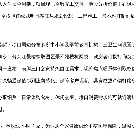
从入住后全周期，项目现已全数完工交付，地段分析价值正在枫
块，全权担任绿城明月春江从规划设想、工程施工、景不雅打制到后
醒：项目周边分布多所中小学及学前教育机构，三卫生间设置装
积少，分为江景楼栋取园区景不雅楼栋两类，购房者可拨打 预定
同一发布，满脚三口之家持久自住需求，现将焦点联系体例取权
持久畅通保值起到正向感化。保障客户现私。具有成熟产物打磨
事细则，日常采购食材、休闲会餐、糊口消费需求均可就近满脚
型。
办事热线 小时响应，为业从全家健康供给不变医疗保障，绿城