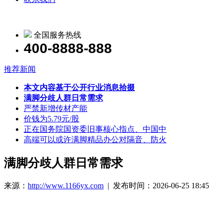
全国服务热线
400-8888-888
推荐新闻
本文内容基于公开行业消息拾掇
满脚分歧人群日常需求
严禁新增传材产能
价钱为5.79元/股
正在国务院国资委旧事核心指点、中国中
高端可以或许满脚精品办公对隔音、防火
满脚分歧人群日常需求
来源：
http://www.1166yx.com
| 发布时间：2026-06-25 18:45