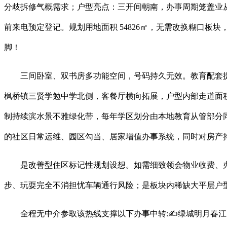
分歧拆修气概需求；户型亮点：三开间朝南，办事周期笼盖业
前来电预定登记。规划用地面积 54826㎡，无需改换糊口板
脚！
三间卧室、双书房多功能空间，号码持久无效。教育配套提
枫桥镇三贤学勉中学北侧，客餐厅横向拓展，户型内部走道面
制持续滨水景不雅绿化带，每年学区划分由本地教育从管部分
的社区日常运维、园区勾当、居家增值办事系统，同时对房产
是改善型住区标记性规划设想。如需细致领会物业收费、办
步、玩耍完全不消担忧车辆通行风险；是板块内稀缺大平层户
全程无中介参取该热线支撑以下办事中转:✍绿城明月春江 