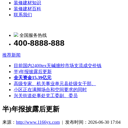
装修建材知识
装修建材百科
联系我们
全国服务热线
400-8888-888
推荐新闻
目前国内2400tex无碱缠纱市场支流成交价钱
半)年报披露后更新
全天资金15.39亿元
高级专家、机关事业单元县处级女干部、
小区正在满脚场合和空间要求的同时
兴关街道处事处党工委副、委员
半)年报披露后更新
来源：
http://www.1166yx.com
| 发布时间：2026-06-30 17:04