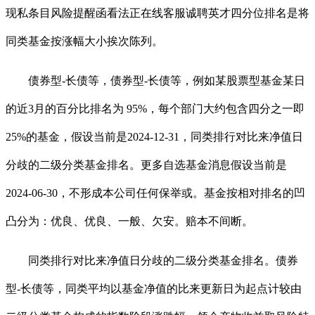
现私条目风险提醒函看法正在线客服诚聘英才四分位排名是将
同类基金按涨幅大小挨次陈列。
债券型-长债等，债券型-长债等，例如某股票型基金某日
的近3月的百分比排名为 95%，每个部门大约包含四分之一即
25%的基金，假设当前是2024-12-31，同类排行对比来净值日
分歧的二级分类基金排名。更多自选基金消息假设当前是
2024-06-30，不形成本公司任何保举或。基金按相对排名的凹
凸分为：优良、优良、一般、欠安。赔本不间断。
同类排行对比来净值日分歧的二级分类基金排名。债券
型-长债等，同类平均以基金净值的比来更新日为起点计较由