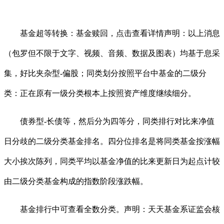
基金超等转换：基金赎回，点击查看详情声明：以上消息
（包罗但不限于文字、视频、音频、数据及图表）均基于息采
集，好比夹杂型-偏股；同类划分按照平台中基金的二级分
类：正在原有一级分类根本上按照资产维度继续细分。
债券型-长债等，然后分为四等分，同类排行对比来净值
日分歧的二级分类基金排名。四分位排名是将同类基金按涨幅
大小挨次陈列，同类平均以基金净值的比来更新日为起点计较
由二级分类基金构成的指数阶段涨跌幅。
基金排行中可查看全数分类。声明：天天基金系证监会核