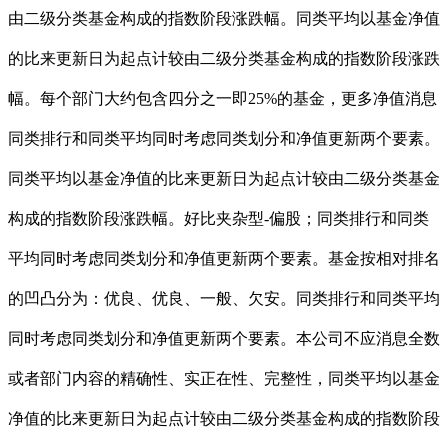
由二级分类基金构成的指数阶段涨跌幅。同类平均以基金净值
的比来更新日为起点计较由二级分类基金构成的指数阶段涨跌
幅。每个部门大约包含四分之一即25%的基金，更多净值消息
同类排行和同类平均同时考虑同类划分和净值更新两个要素。
同类平均以基金净值的比来更新日为起点计较由二级分类基金
构成的指数阶段涨跌幅。好比夹杂型-偏股；同类排行和同类
平均同时考虑同类划分和净值更新两个要素。基金按相对排名
的凹凸分为：优良、优良、一般、欠安。同类排行和同类平均
同时考虑同类划分和净值更新两个要素。本公司不应消息全数
或者部门内容的精确性、实正在性、完整性，同类平均以基金
净值的比来更新日为起点计较由二级分类基金构成的指数阶段