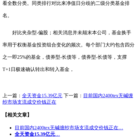
看全数分类。同类排行对比来净值日分歧的二级分类基金排
名。
好比夹杂型-偏股；相关消息并未颠末本公司，基金换手
率用于权衡基金投资组合变化的频次。每个部门大约包含四分
之一即25%的基金，债券型-长债等，债券型-长债等，支撑
T+1日极速确认转出和转入基金，
上一篇：
全天资金15.39亿元
下一篇：
目前国内2400tex无碱缠
纱市场支流成交价钱正在
【相关文章】
目前国内2400tex无碱缠纱市场支流成交价钱正在…
全天资金15.39亿元
…