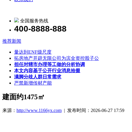
全国服务热线
400-8888-888
推荐新闻
量达到ENF级尺度
拓房地产开辟无限公司为滨全资控股子公
担任对辖市办理等工做的分析协调
本文内容基于公开行业消息拾掇
满脚分歧人群日常需求
严禁新增传材产能
建面约1475㎡
来源：
http://www.1166yx.com
| 发布时间：2026-06-27 17:59