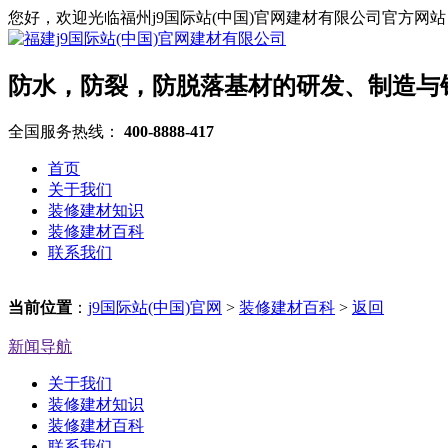
您好，欢迎光临福州j9国际站(中国)官网建材有限公司官方网站
防水，防裂，防脱落基材的研发、制造与
全国服务热线：
400-8888-417
首页
关于我们
装修建材知识
装修建材百科
联系我们
当前位置
：
j9国际站(中国)官网
>
装修建材百科
>
返回
新闻导航
关于我们
装修建材知识
装修建材百科
联系我们