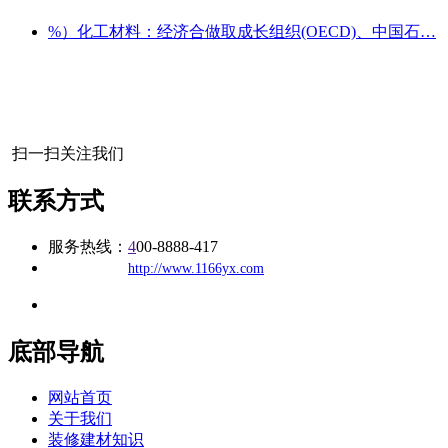
%）化工材料：经济合做取成长组织(OECD)、中国石…
扫一扫关注我们
联系方式
服务热线：
4
00-8888-417
公司
网址：
http://www.1166yx.com
地址：福建省福州市仓山区建新镇台屿路198号华威商贸中心一期7
底部导航
网站首页
关于我们
装修建材知识