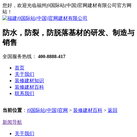
您好，欢迎光临福州j9国际站(中国)官网建材有限公司官方网
站！
防水，防裂，防脱落基材的研发、制造与
销售
全国服务热线：
400-8888-417
首页
关于我们
装修建材知识
装修建材百科
联系我们
当前位置
：
j9国际站(中国)官网
>
装修建材百科
>
返回
新闻导航
关于我们