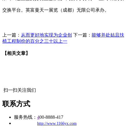
交换平台。英富曼天一展览（成都）无限公司承办。
上一篇：
从而更好地实现为企业创
下一篇：
能够并处姑且扶
植工程制价的百分之三十以上一
【相关文章】
扫一扫关注我们
联系方式
服务热线：
4
00-8888-417
公司
网址：
http://www.1166yx.com