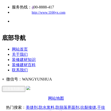
服务热线：
4
00-8888-417
公司
网址：
http://www.1166yx.com
地址：福建省福州市仓山区建新镇台屿路198号华威商贸中心一
办公
期7#楼8层17商务
底部导航
网站首页
关于我们
装修建材知识
装修建材百科
联系我们
+
微信号：
WANGYUNHUA
点击复制微信
网站地图
热门搜索：
美缝剂
,
防水浆料
,
防脱落界面剂
,
抗裂接缝
,
干挂