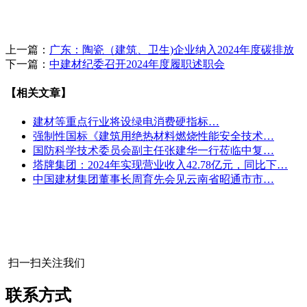
上一篇：
广东：陶瓷（建筑、卫生)企业纳入2024年度碳排放
下一篇：
中建材纪委召开2024年度履职述职会
【相关文章】
建材等重点行业将设绿电消费硬指标…
强制性国标《建筑用绝热材料燃烧性能安全技术…
国防科学技术委员会副主任张建华一行莅临中复…
塔牌集团：2024年实现营业收入42.78亿元，同比下…
中国建材集团董事长周育先会见云南省昭通市市…
扫一扫关注我们
联系方式