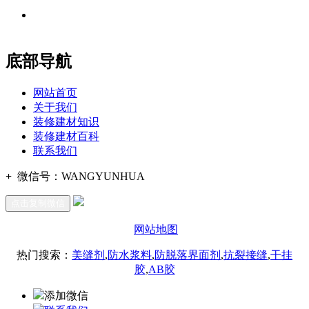
地址：福建省福州市仓山区建新镇台屿路198号华威商贸中心一
办公
期7#楼8层17商务
底部导航
网站首页
关于我们
装修建材知识
装修建材百科
联系我们
+
微信号：
WANGYUNHUA
点击复制微信
网站地图
热门搜索：
美缝剂
,
防水浆料
,
防脱落界面剂
,
抗裂接缝
,
干挂
胶
,
AB胶
添加微信