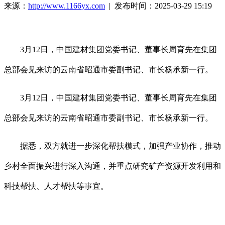
来源：
http://www.1166yx.com
| 发布时间：2025-03-29 15:19
3月12日，中国建材集团党委书记、董事长周育先在集团
总部会见来访的云南省昭通市委副书记、市长杨承新一行。
3月12日，中国建材集团党委书记、董事长周育先在集团
总部会见来访的云南省昭通市委副书记、市长杨承新一行。
据悉，双方就进一步深化帮扶模式，加强产业协作，推动
乡村全面振兴进行深入沟通，并重点研究矿产资源开发利用和
科技帮扶、人才帮扶等事宜。