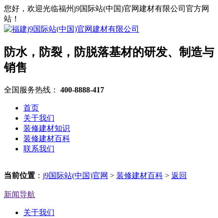
您好，欢迎光临福州j9国际站(中国)官网建材有限公司官方网
站！
防水，防裂，防脱落基材的研发、制造与
销售
全国服务热线：
400-8888-417
首页
关于我们
装修建材知识
装修建材百科
联系我们
当前位置
：
j9国际站(中国)官网
>
装修建材百科
>
返回
新闻导航
关于我们