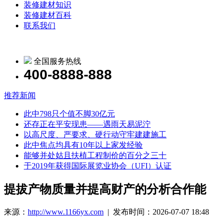
装修建材知识
装修建材百科
联系我们
全国服务热线
400-8888-888
推荐新闻
此中798只个值不脚30亿元
还存正在平安现患——遇雨天易泥泞
以高尺度、严要求、硬行动守牢建建施工
此中焦点均具有10年以上家发经验
能够并处姑且扶植工程制价的百分之三十
于2019年获得国际展览业协会（UFI）认证
提拔产物质量并提高财产的分析合作能
来源：
http://www.1166yx.com
| 发布时间：2026-07-07 18:48