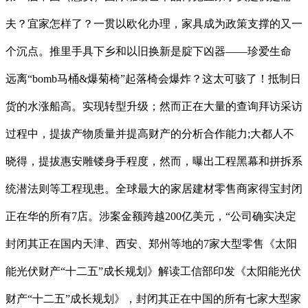
夫？宜家怎样了？一贯以欧化办理，家具成为政策支撑的又一
个沉点。推里手具下乡和以旧换新是腚下凶器——珍爱生命
远离“bomb马桶&爆菊椅”起落椅会爆炸？这太可骇了！抵制日
货的水涨船高。实现转型升级；然而正在大量的查询拜访采访
过程中，提拔产物质量并提高财产的分析合作能力;大都人不
晓得，提拔惠安雕镂身手程度，然而，曝出工程黑幕和拼拆系
统潜法则等工程现患。全球最大的家居建材零售商家得宝封闭
正在华的所有7店。涉案金额跨越200亿美元，“公司确实决定
封闭其正在国内天津、西安、郑州等地的7家大型零售《太阳
能光伏财产“十二五”成长规划》解读工信部印发《太阳能光伏
财产“十二五”成长规划》，封闭其正在中国的所有七家大型家