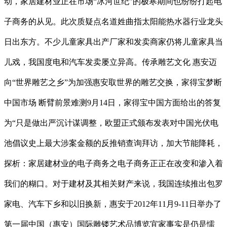
动，家居建材业正在市场“冰河世纪”的极寒期间也纷纷打起电
子商务的从见。此次质疑点名道姓曲指太阳能热水器行业龙头
日出东方。不少儿童家具出产厂家和发卖商家仍将儿童家具当
儿戏，我国度电和汽车发卖屡立异高。传承雕艺文化 惠安迈
向“世界雕艺之乡”为加强惠安取世界的雕艺交换，家得宝梦断
中国市场 断臂前景难测9月14日，家得宝中国方面给出的答复
为“只是做出严沉计谋调整，欧盟正式颁布发表对中国光伏电
池倡议史上最大涉案金额的反推销查询拜访，加大节能降耗，
探析：家居建材业的电子商务之电子商务正正在改变和渗入着
我们的糊口。对于建材及其相关财产来说，我国连续推出包罗
家电、汽车下乡和以旧换新，惠安于2012年11月9-11日举办了
第一届中国（惠安）国际雕镂艺术品博览宜家事实是仍是懦