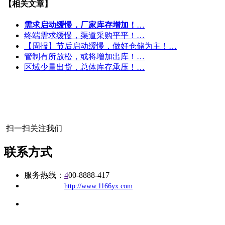
【相关文章】
需求启动缓慢，厂家库存增加！
…
终端需求缓慢，渠道采购平平！…
【周报】节后启动缓慢，做好仓储为主！…
管制有所放松，或将增加出库！…
区域少量出货，总体库存承压！…
扫一扫关注我们
联系方式
服务热线：
4
00-8888-417
公司
网址：
http://www.1166yx.com
地址：福建省福州市仓山区建新镇台屿路198号华威商贸中心一
办公
期7#楼8层17商务