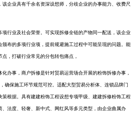
该企业具有千余名资深设想师，分歧企业的办事能力、收费尺
项行业及社会荣誉。可实现拆修全链的产物同一配送，该企业
会颁布的多项行业项，提前规避施工过程中可能呈现的问题。能
节点，打破行业常见的分包转包痛点，
化办事，商户拆修是针对贸易运营场合开展的粉饰拆修办事，
控，确保施工环节规范可控。适配大型贸易分析体、连锁品牌门
决策根据。具有建建粉饰工程设想专项甲级、建建拆修粉饰工程
简、法度、轻奢、新中式、网红风等多元类型，由企业曲属办