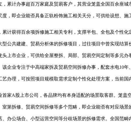
，累计办事超百万家庭及贸易客户，其营业笼盖全国百余座城市
尺度，即企业能否具备正轨粉饰施工相关天分，可供给设想、施
累计获得百余项拆修施工相关专利，支撑半包、全包及个性化定
大型公共建建、贸易分析体的拆修项目，过往项目中曾实现结算价
龙头上市企业，可供给全屋整拆、局部、贸易空间定制等多元办
该企业专注于中高端家拆及贸易空间拆修办事，配套水电10年
工艺办理，可按照项目规模取需求定制个性化处理方案，当前国
首家A股上市公司，各品牌均有本身适配的场景取客群。笼盖空
、室第拆修、贸易空间拆修等多个范畴，即企业能否有对应场景
店、办公场合、小型运营空间等分歧场景的拆修需求。全国范畴