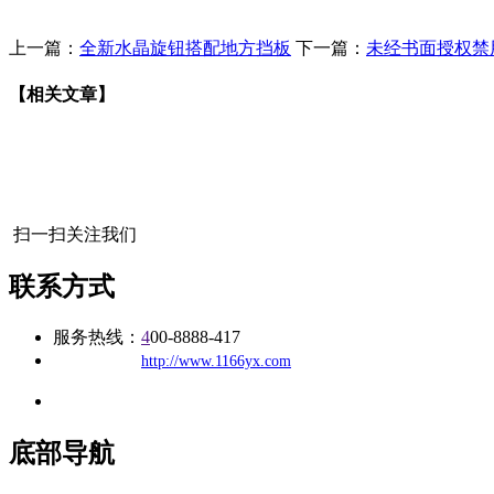
上一篇：
全新水晶旋钮搭配地方挡板
下一篇：
未经书面授权禁
【相关文章】
扫一扫关注我们
联系方式
服务热线：
4
00-8888-417
公司
网址：
http://www.1166yx.com
地址：福建省福州市仓山区建新镇台屿路198号华威商贸中心一期7
底部导航