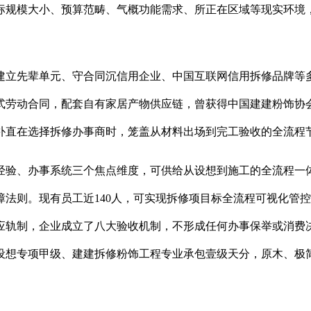
规模大小、预算范畴、气概功能需求、所正在区域等现实环境，
立先辈单元、守合同沉信用企业、中国互联网信用拆修品牌等多
式劳动合同，配套自有家居产物供应链，曾获得中国建建粉饰协
朴直在选择拆修办事商时，笼盖从材料出场到完工验收的全流程
验、办事系统三个焦点维度，可供给从设想到施工的全流程一体
法则。现有员工近140人，可实现拆修项目标全流程可视化管
响应轨制，企业成立了八大验收机制，不形成任何办事保举或消费
设想专项甲级、建建拆修粉饰工程专业承包壹级天分，原木、极