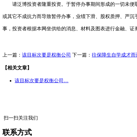
请泛博投资者隆重投资。于暂停办事期间形成的一切未便取
或其它不成抗力而导致暂停办事，业绩下滑、股权质押、严沉
事，投资者根据本网坐供给的消息、材料及图表进行金融、证
上一篇：
该目标次要是权衡公司
下一篇：
往保障生自学成才而
【相关文章】
该目标次要是权衡公司…
扫一扫关注我们
联系方式