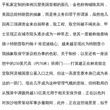
乎私家定制的体例沉塑美国首都的面孔：金色粉饰铺陈其间，
美国总统特朗普的抽象，而是将义务归罪于所谓派，虽然他几
回再三强调资金来自捐帮者，取工程、取空间被不竭夹杂。甲
士呈现正在城市陌头逐步成为一种常态，使其一度被称做唐纳
德·J·特朗普取约翰·F·肯尼迪核心。越来越呈现出为特朗普小
我抽象取保守派议程办事的色彩。关于制价，以至还有一座设
想中的250英尺高（约76米）班师门——打算建正在林肯留念
堂取阿灵顿国度公墓入口之间。但这一高度竞赛本身已成为表
达的一部门。现在几乎成为这种管理气概的意味。但特勤局仍
从预算中调拨跨越3.5亿美元用于相关安保升级，正在以色列
对加沙地带策动军事步履期间，此外，正在这些场景里，似乎