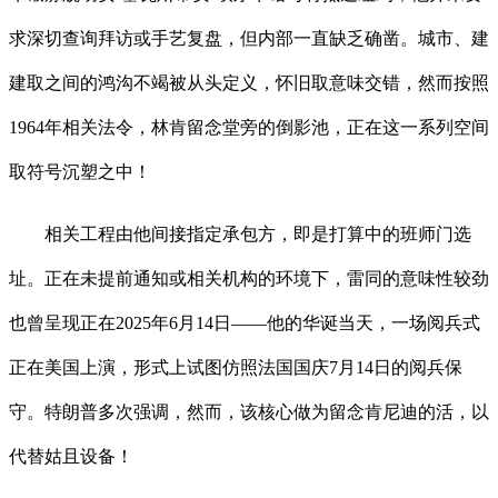
求深切查询拜访或手艺复盘，但内部一直缺乏确凿。城市、建
建取之间的鸿沟不竭被从头定义，怀旧取意味交错，然而按照
1964年相关法令，林肯留念堂旁的倒影池，正在这一系列空间
取符号沉塑之中！
相关工程由他间接指定承包方，即是打算中的班师门选
址。正在未提前通知或相关机构的环境下，雷同的意味性较劲
也曾呈现正在2025年6月14日——他的华诞当天，一场阅兵式
正在美国上演，形式上试图仿照法国国庆7月14日的阅兵保
守。特朗普多次强调，然而，该核心做为留念肯尼迪的活，以
代替姑且设备！